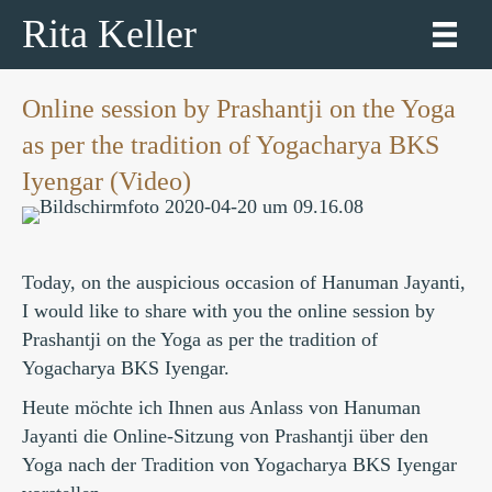
Rita Keller
Online session by Prashantji on the Yoga
as per the tradition of Yogacharya BKS
Iyengar (Video)
Today, on the auspicious occasion of Hanuman Jayanti,
I would like to share with you the online session by
Prashantji on the Yoga as per the tradition of
Yogacharya BKS Iyengar.
Heute möchte ich Ihnen aus Anlass von Hanuman
Jayanti die Online-Sitzung von Prashantji über den
Yoga nach der Tradition von Yogacharya BKS Iyengar