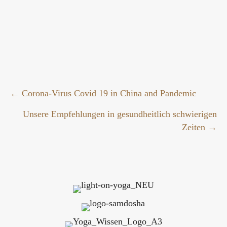
Posts
← Corona-Virus Covid 19 in China and Pandemic
Unsere Empfehlungen in gesundheitlich schwierigen
navigation
Zeiten →