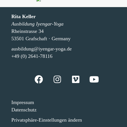
Rita Keller
Ausbildung Iyengar-Yoga
Rheinstrasse 34
53501 Grafschaft · Germany
ausbildung@iyengar-yoga.de
+49 (0) 2641-78116
Impressum
Datenschutz
Privatsphäre-Einstellungen ändern