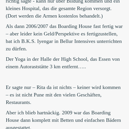
richtig sagte - kann nur über Bildung kommen und ein
kleines Hospital, das die gesamte Region versorgt.
(Dort werden die Armen kostenlos behandelt.)
Als dann 2006/2007 das Boarding House fast fertig war
– aber leider kein Geld/Perspektive es fertigzustellen,
bat ich B.K.S. Iyengar in Bellur Intensives unterrichten
zu dürfen.
Der Yoga in der Halle der High School, das Essen von
einem Autoraststätte 3 km entfernt…..
Er sagte nur – Rita da ist nichts – keiner wird kommen
– es ist nicht Pune mit den vielen Geschäften,
Restaurants.
Aber ich blieb hartnäckig. 2009 war das Boarding
House dann komplett mit Betten und einfachen Bädern
ausgestattet.