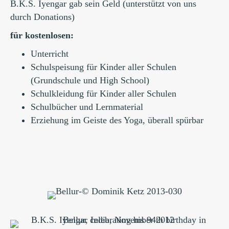
B.K.S. Iyengar gab sein Geld (unterstützt von uns
durch Donations)
für kostenlosen:
Unterricht
Schulspeisung für Kinder aller Schulen
(Grundschule und High School)
Schulkleidung für Kinder aller Schulen
Schulbücher und Lernmaterial
Erziehung im Geiste des Yoga, überall spürbar