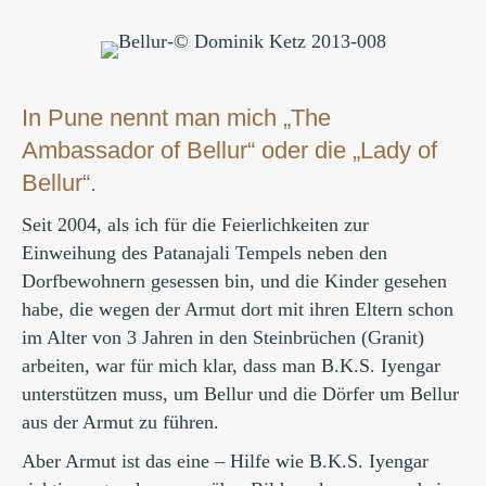
In Pune nennt man mich „The
Ambassador of Bellur“ oder die „Lady of
Bellur“.
Seit 2004, als ich für die Feierlichkeiten zur
Einweihung des Patanajali Tempels neben den
Dorfbewohnern gesessen bin, und die Kinder gesehen
habe, die wegen der Armut dort mit ihren Eltern schon
im Alter von 3 Jahren in den Steinbrüchen (Granit)
arbeiten, war für mich klar, dass man B.K.S. Iyengar
unterstützen muss, um Bellur und die Dörfer um Bellur
aus der Armut zu führen.
Aber Armut ist das eine – Hilfe wie B.K.S. Iyengar