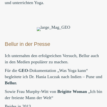
und unterrichten Yoga.
Bellur in der Presse
Ich unternahm den erfolgreichen Versuch, Bellur auch
in den Medien populärer zu machen.
Für die
GEO-
Dokumentation „Was Yoga kann“
begleitete ich Dr. Hania Luczak nach Indien – Pune und
Bellur.
Sowie Frau Murphy-Witt von
Brigitte Woman
„Ich bin
der freieste Mann der Welt“
Beides in 2013.