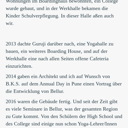
Wohnungen im Boardinghaus bewohnten, ein College
wurde gebaut, und in der Werkhalle bekamen die
Kinder Schulverpflegung. In dieser Halle aßen auch
wir.
2013 dachte Guruji darüber nach, eine Yogahalle zu
bauen, ein weiteres Boarding House, und auf der
Werkhalle eine nach allen Seiten offene Cafeteria
einzurichten.
2014 gaben ein Architekt und ich auf Wunsch von
B.K.S. auf dem Annual Day in Pune einen Vortrag über
die Entwicklung von Bellur.
2016 waren die Gebäude fertig. Und seit der Zeit gibt
es viele Seminare in Bellur, was der gesamten Region
zu Gute kommt. Von den Schülern der High School und
des College sind einige nun schon Yoga-Lehrer/Innen