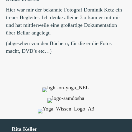
Hier war mir der bekannte Fotograf Dominik Ketz ein
treuer Begleiter. Ich denke alleine 3 x kam er mit mir
und hat mittlerweile eine großartige Dokumentation
über Bellur angelegt.
(abgesehen von den Büchern, für die er die Fotos
macht, DVD’s etc…)
Rita Keller