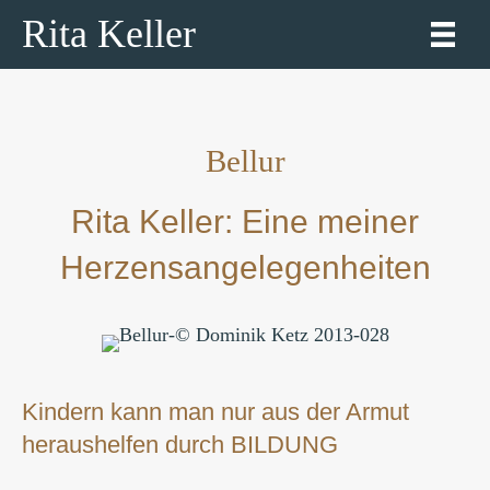
Rita Keller
Bellur
Rita Keller: Eine meiner
Herzensangelegenheiten
Kindern kann man nur aus der Armut
heraushelfen durch BILDUNG