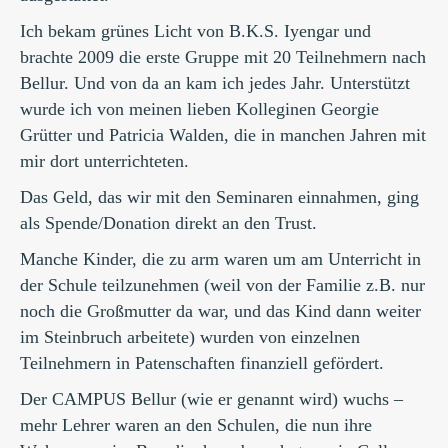
Ich bekam grünes Licht von B.K.S. Iyengar und
brachte 2009 die erste Gruppe mit 20 Teilnehmern nach
Bellur. Und von da an kam ich jedes Jahr. Unterstützt
wurde ich von meinen lieben Kolleginen Georgie
Grütter und Patricia Walden, die in manchen Jahren mit
mir dort unterrichteten.
Das Geld, das wir mit den Seminaren einnahmen, ging
als Spende/Donation direkt an den Trust.
Manche Kinder, die zu arm waren um am Unterricht in
der Schule teilzunehmen (weil von der Familie z.B. nur
noch die Großmutter da war, und das Kind dann weiter
im Steinbruch arbeitete) wurden von einzelnen
Teilnehmern in Patenschaften finanziell gefördert.
Der CAMPUS Bellur (wie er genannt wird) wuchs –
mehr Lehrer waren an den Schulen, die nun ihre