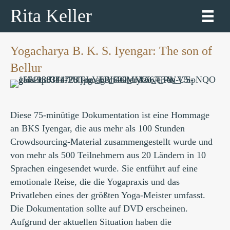
Rita Keller
Yogacharya B. K. S. Iyengar: The son of
Bellur
Diese 75-minütige Dokumentation ist eine Hommage
an BKS Iyengar, die aus mehr als 100 Stunden
Crowdsourcing-Material zusammengestellt wurde und
von mehr als 500 Teilnehmern aus 20 Ländern in 10
Sprachen eingesendet wurde. Sie entführt auf eine
emotionale Reise, die die Yogapraxis und das
Privatleben eines der größten Yoga-Meister umfasst.
Die Dokumentation sollte auf DVD erscheinen.
Aufgrund der aktuellen Situation haben die