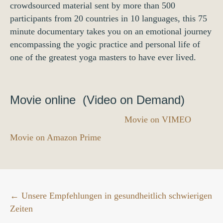
crowdsourced material sent by more than 500
participants from 20 countries in 10 languages, this 75
minute documentary takes you on an emotional journey
encompassing the yogic practice and personal life of
one of the greatest yoga masters to have ever lived.
Movie online (Video on Demand)
Movie on VIMEO
Movie on Amazon Prime
Posts
← Unsere Empfehlungen in gesundheitlich schwierigen
Zeiten
navigation