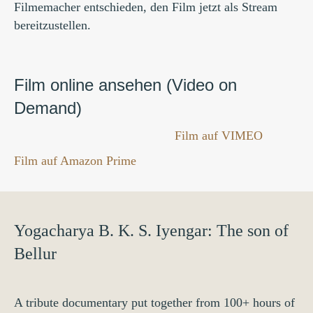
Filmemacher entschieden, den Film jetzt als Stream
bereitzustellen.
Film online ansehen (Video on
Demand)
Film auf VIMEO
Film auf Amazon Prime
Yogacharya B. K. S. Iyengar: The son of
Bellur
A tribute documentary put together from 100+ hours of