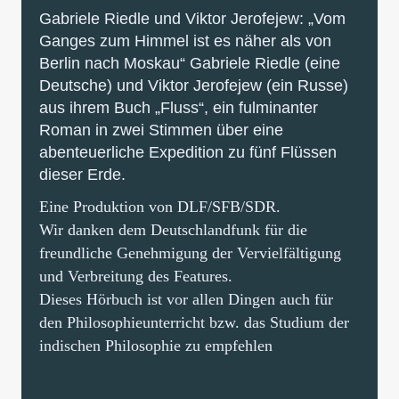
Gabriele Riedle und Viktor Jerofejew: „Vom
Ganges zum Himmel ist es näher als von
Berlin nach Moskau“ Gabriele Riedle (eine
Deutsche) und Viktor Jerofejew (ein Russe)
aus ihrem Buch „Fluss“, ein fulminanter
Roman in zwei Stimmen über eine
abenteuerliche Expedition zu fünf Flüssen
dieser Erde.
Eine Produktion von DLF/SFB/SDR.
Wir danken dem Deutschlandfunk für die
freundliche Genehmigung der Vervielfältigung
und Verbreitung des Features.
Dieses Hörbuch ist vor allen Dingen auch für
den Philosophieunterricht bzw. das Studium der
indischen Philosophie zu empfehlen