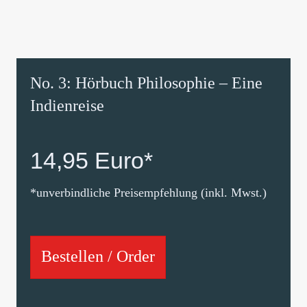
No. 3: Hörbuch Philosophie – Eine
Indienreise
14,95 Euro*
*unverbindliche Preisempfehlung (inkl. Mwst.)
Bestellen / Order