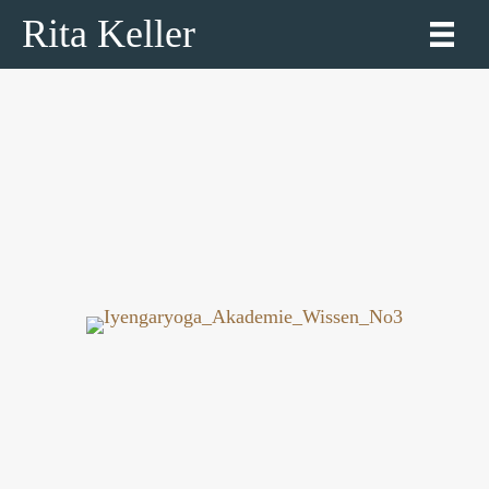
Rita Keller