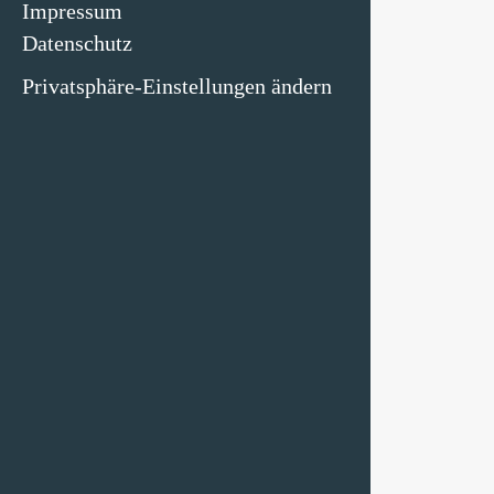
Impressum
Datenschutz
Privatsphäre-Einstellungen ändern