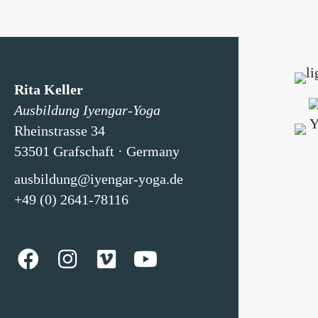
Rita Keller
Ausbildung Iyengar-Yoga
Rheinstrasse 34
53501 Grafschaft · Germany
ausbildung@iyengar-yoga.de
+49 (0) 2641-78116