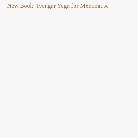
New Book: Iyengar Yoga for Menopause