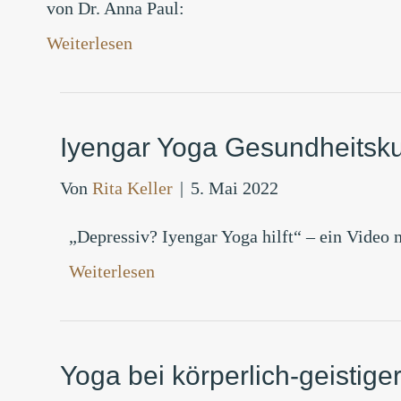
von Dr. Anna Paul:
Weiterlesen
Iyengar Yoga Gesundheitsku
Von
Rita Keller
|
5. Mai 2022
„Depressiv? Iyengar Yoga hilft“ – ein Video m
Weiterlesen
Yoga bei körperlich-geistig