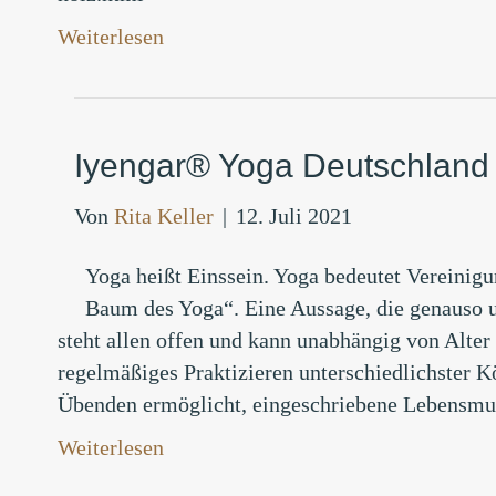
Weiterlesen
Iyengar® Yoga Deutschland 
Von
Rita Keller
|
12. Juli 2021
Yoga heißt Einssein. Yoga bedeutet Vereinigu
Baum des Yoga“. Eine Aussage, die genauso u
steht allen offen und kann unabhängig von Alter
regelmäßiges Praktizieren unterschiedlichster 
Übenden ermöglicht, eingeschriebene Lebensm
Weiterlesen