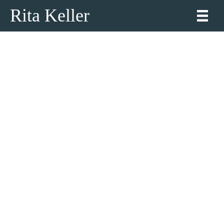
Rita Keller