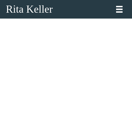
Rita Keller