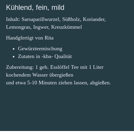
Kühlend, fein, mild
Inhalt: Sarsaparillwurzel, Süßholz, Koriander,
Lemongras, Ingwer, Kreuzkümmel
Handgfertigt von Rita
Gewürzteemischung
Zutaten in -kba- Qualität
Zubereitung: 1 geh. Esslöffel Tee mit 1 Liter
kochendem Wasser übergießen
und etwa 5-10 Minuten ziehen lassen, abgießen.