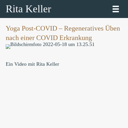
Rita Keller
Yoga Post-COVID – Regeneratives Üben
nach einer COVID Erkrankung
Ein Video mit Rita Keller