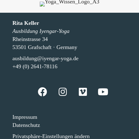
Rita Keller
Ausbildung Iyengar-Yoga
Rheinstrasse 34
53501 Grafschaft · Germany
ausbildung@iyengar-yoga.de
+49 (0) 2641-78116
Impressum
Datenschutz
Privatsphäre-Einstellungen ändern