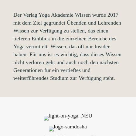
Der Verlag Yoga Akademie Wissen wurde 2017
mit dem Ziel gegründet Übenden und Lehrenden
Wissen zur Verfügung zu stellen, das einen
tieferen Einblick in die einzelnen Bereiche des
Yoga vermittelt. Wissen, das oft nur Insider
haben. Für uns ist es wichtig, dass dieses Wissen
nicht verloren geht und auch noch den nächsten
Generationen für ein vertieftes und
weiterführendes Studium zur Verfügung steht.